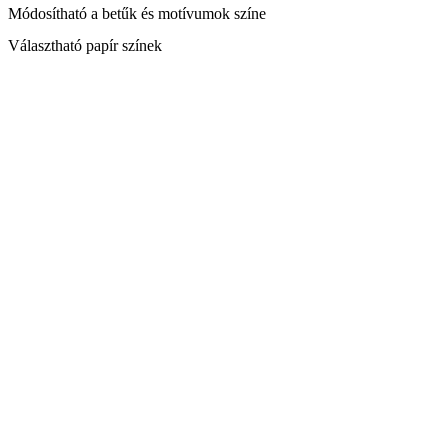
Módosítható a betűk és motívumok színe
Választható papír színek