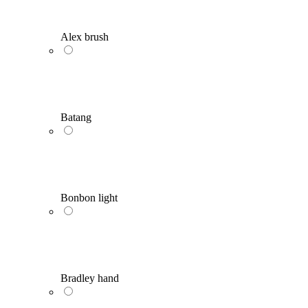
Alex brush
Batang
Bonbon light
Bradley hand