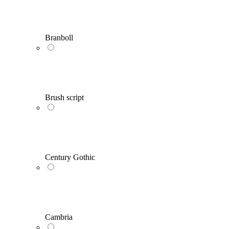
Branboll
Brush script
Century Gothic
Cambria