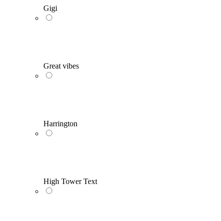
Gigi
Great vibes
Harrington
High Tower Text