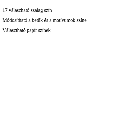
17 válaszható szalag szín
Módosítható a betűk és a motívumok színe
Választható papír színek