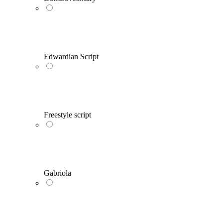
Edwardian Script
Freestyle script
Gabriola