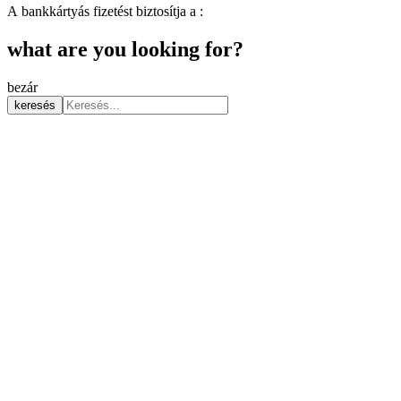
A bankkártyás fizetést biztosítja a :
what are you looking for?
bezár
keresés