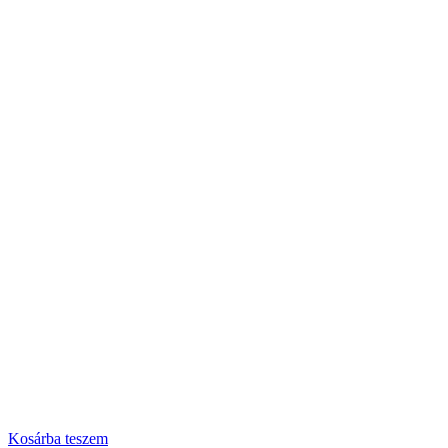
Kosárba teszem