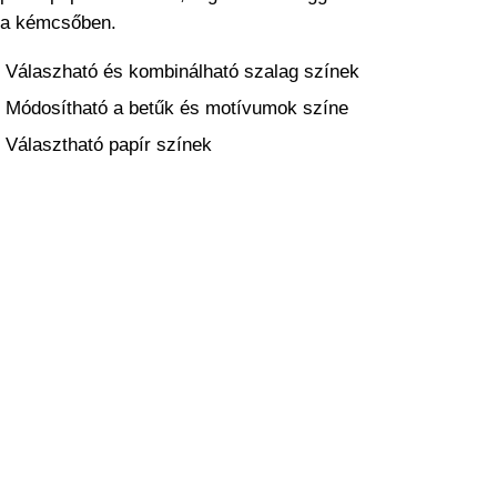
a kémcsőben.
Válaszható és kombinálható szalag színek
Módosítható a betűk és motívumok színe
Választható papír színek