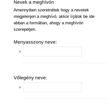
Nevek a meghívón
Amennyiben szeretnétek hogy a nevetek
megjelenjen a meghívó, akkor írjátok be ide
abban a formában, ahogy a meghívón
szerepeljen.
Menyasszony neve:
Vőlegény neve: