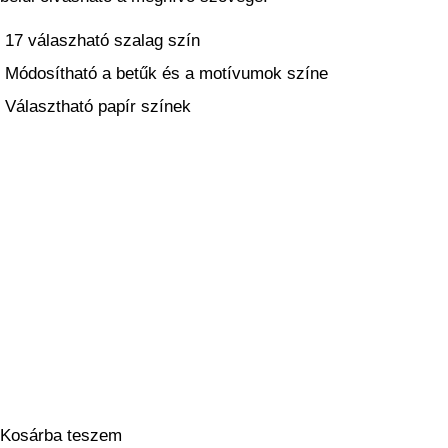
17 válaszható szalag szín
Módosítható a betűk és a motívumok színe
Választható papír színek
Kosárba teszem