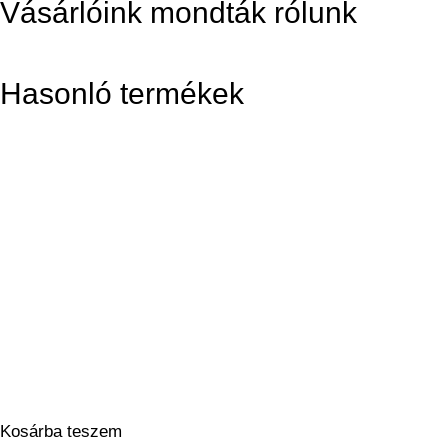
Vásárlóink mondták rólunk
Hasonló termékek
Kosárba teszem