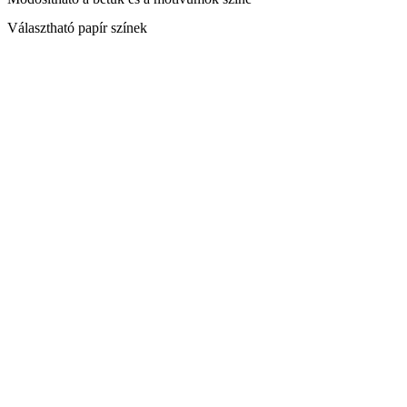
Választható papír színek