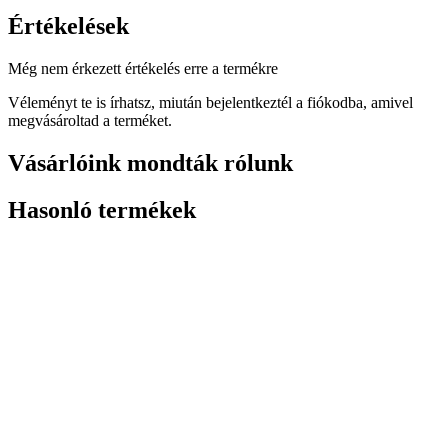
Értékelések
Még nem érkezett értékelés erre a termékre
Véleményt te is írhatsz, miután bejelentkeztél a fiókodba, amivel
megvásároltad a terméket.
Vásárlóink mondták rólunk
Hasonló termékek