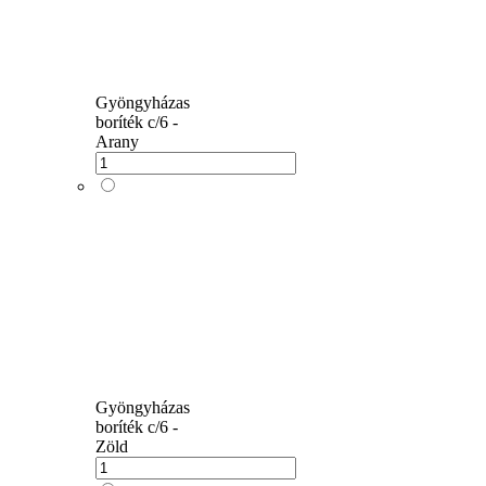
Gyöngyházas
boríték c/6 -
Arany
Gyöngyházas
boríték c/6 -
Zöld