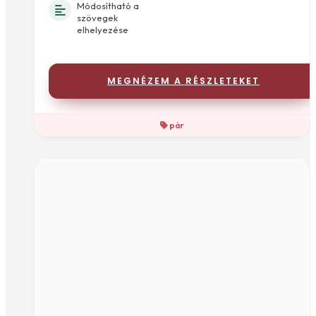
Módosítható a
szövegek
elhelyezése
MEGNÉZEM A RÉSZLETEKET
pár