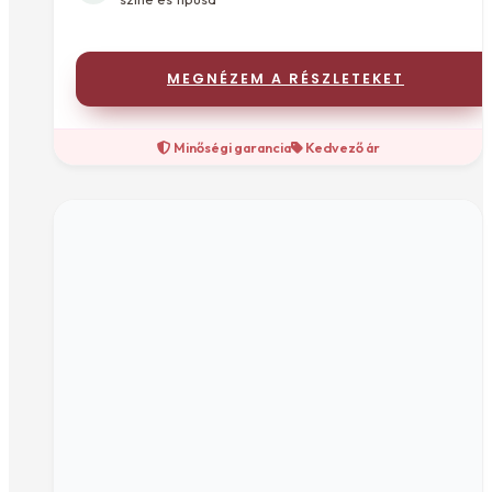
MEGNÉZEM A RÉSZLETEKET
Minőségi garancia
Kedvező ár