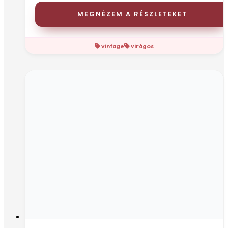
MEGNÉZEM A RÉSZLETEKET
vintage
virágos