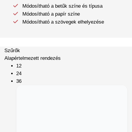
Módosítható a betűk színe és típusa
Módosítható a papír színe
Módosítható a szövegek elhelyezése
Szűrők
Alapértelmezett rendezés
12
24
36