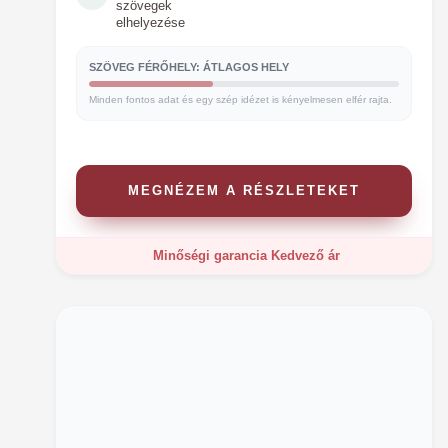
szövegek
elhelyezése
SZÖVEG FÉRŐHELY: ÁTLAGOS HELY
Minden fontos adat és egy szép idézet is kényelmesen elfér rajta.
MEGNÉZEM A RÉSZLETEKET
Minőségi garancia
Kedvező ár