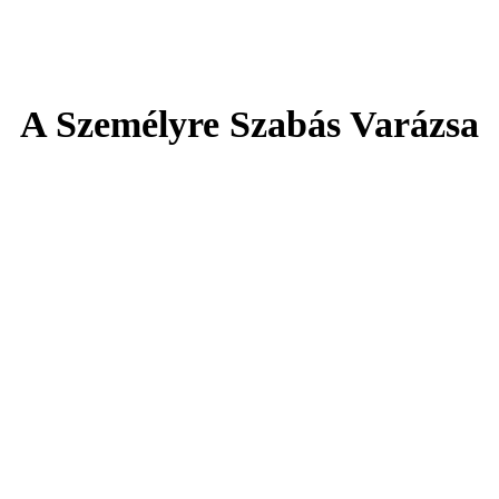
A Személyre Szabás Varázsa